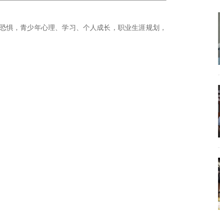
恐惧，青少年心理、学习、个人成长，职业生涯规划，