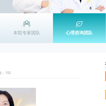
本院专家团队
心理咨询团队
击：155