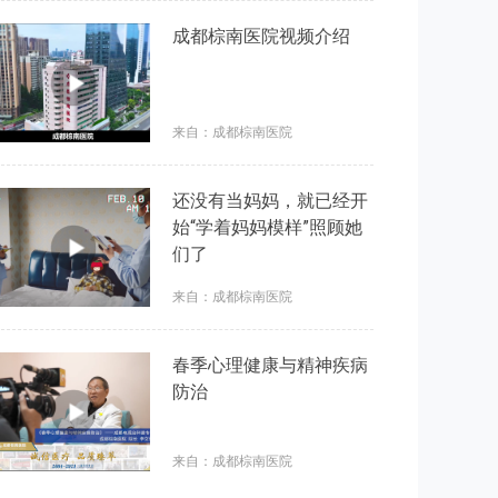
成都棕南医院视频介绍
来自：成都棕南医院
还没有当妈妈，就已经开
始“学着妈妈模样”照顾她
们了
来自：成都棕南医院
春季心理健康与精神疾病
防治
来自：成都棕南医院