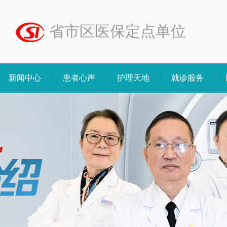
省市区医保定点单位
新闻中心
患者心声
护理天地
就诊服务