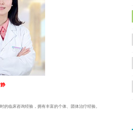
黄静
时的临床咨询经验，拥有丰富的个体、团体治疗经验。