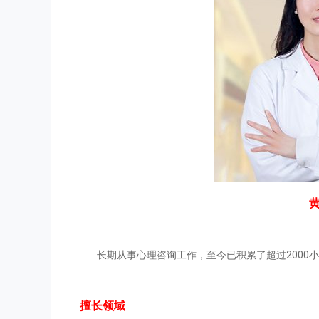
长期从事心理咨询工作，至今已积累了超过2000小
擅长领域