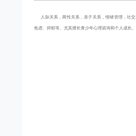
人际关系，两性关系，亲子关系，情绪管理，社交
焦虑、抑郁等。尤其擅长青少年心理咨询和个人成长。