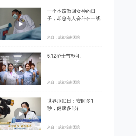
一个本该做回女神的日
子，却总有人奋斗在一线
来自：成都棕南医院
5.12护士节献礼
来自：成都棕南医院
世界睡眠日：安睡多1
秒，健康多1分
来自：成都棕南医院