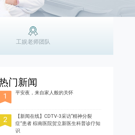
工娱老师团队
热门新闻
平安夜，来自家人般的关怀
【新闻在线】CDTV-3采访“精神分裂
症”患者 棕南医院贺立新医生科普诊疗知
识