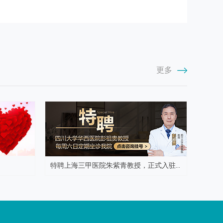
更多
特聘上海三甲医院朱紫青教授，正式入驻...