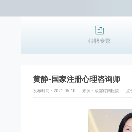
特聘专家
黄静-国家注册心理咨询师
发布时间：2021-05-10
来源：成都棕南医院
点