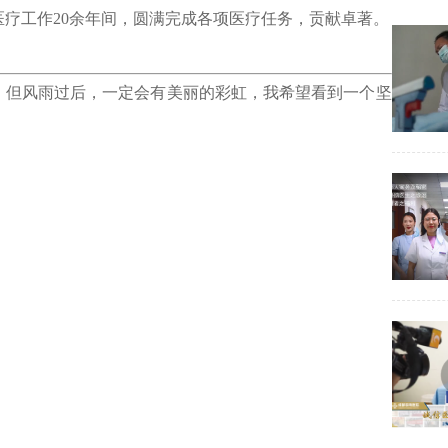
疗工作20余年间，圆满完成各项医疗任务，贡献卓著。
但风雨过后，一定会有美丽的彩虹，我希望看到一个坚