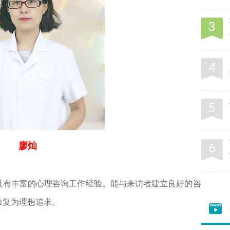
廖灿
有丰富的心理咨询工作经验。能与来访者建立良好的咨
康复为理想追求。