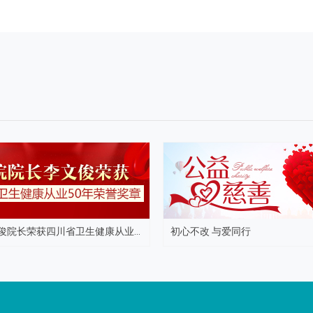
俊院长荣获四川省卫生健康从业...
初心不改 与爱同行