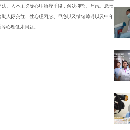
法、人本主义等心理治疗手段，解决抑郁、焦虑、恐惧
春期人际交往、性心理困惑、早恋以及情绪障碍以及中年
适等心理健康问题。